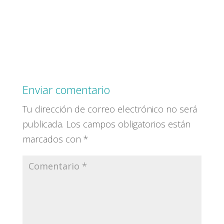
Enviar comentario
Tu dirección de correo electrónico no será
publicada.
Los campos obligatorios están
marcados con
*