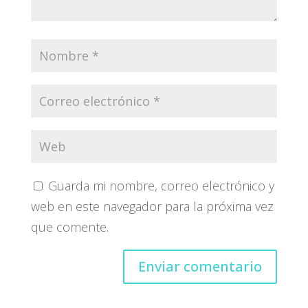
Guarda mi nombre, correo electrónico y
web en este navegador para la próxima vez
que comente.