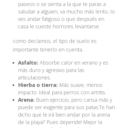
paseos o se sienta a la que te paras a
saludar a alguien, va mucho más lento, lo
ves andar fatigoso o que después en
casa le cueste horrores levantarse.
como decíamos, el tipo de suelo es
importante tenerlo en cuenta…
Asfalto:
Absorbe calor en verano y es
más duro y agresivo para las
articulaciones.
Hierba o tierra:
Más suave, menos
impacto. Ideal para perros con artritis.
Arena:
Buen ejercicio, pero cansa más y
puede ser exigente para sus patas.Te han
dicho que le irá bien andar por la arena
de la playa? Pues depende! Mejor la