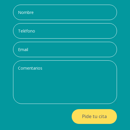
Pide tu cita