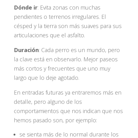
Dónde ir
: Evita zonas con muchas
pendientes o terrenos irregulares. El
césped y la tierra son más suaves para sus
articulaciones que el asfalto.
Duración
: Cada perro es un mundo, pero
la clave está en observarlo. Mejor paseos
más cortos y frecuentes que uno muy
largo que lo deje agotado.
En entradas futuras ya entraremos más en
detalle, pero alguno de los
comportamientos que nos indican que nos
hemos pasado son, por ejemplo:
se sienta más de lo normal durante los