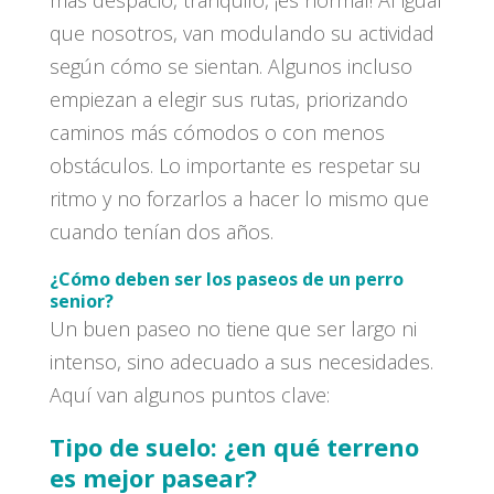
que nosotros, van modulando su actividad
según cómo se sientan. Algunos incluso
empiezan a elegir sus rutas, priorizando
caminos más cómodos o con menos
obstáculos. Lo importante es respetar su
ritmo y no forzarlos a hacer lo mismo que
cuando tenían dos años.
¿Cómo deben ser los paseos de un perro
senior?
Un buen paseo no tiene que ser largo ni
intenso, sino adecuado a sus necesidades.
Aquí van algunos puntos clave:
Tipo de suelo: ¿en qué terreno
es mejor pasear?