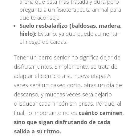
arena que está más tratada y dura pero
pregunta a un fisioterapeuta animal para
que te aconseje!
Suelo resbaladizo (baldosas, madera,
hielo):
Evitarlo, ya que puede aumentar
el riesgo de caídas.
Tener un perro senior no significa dejar de
disfrutar juntos. Simplemente, se trata de
adaptar el ejercicio a su nueva etapa. A
veces será un paseo corto, otras un día de
descanso, y muchas veces será dejarlo
olisquear cada rincón sin prisas. Porque, al
final, lo importante no es
cuánto caminen
,
sino que sigan disfrutando de cada
salida a su ritmo.