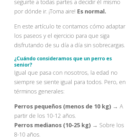
seguirte a todas partes a decidir él mismo
por dónde ir. ¡Toma aire!
Es normal.
En este artículo te contamos cómo adaptar
los paseos y el ejercicio para que siga
disfrutando de su día a día sin sobrecargas.
¿Cuándo consideramos que un perro es
senior?
Igual que pasa con nosotros, la edad no
siempre se siente igual para todos. Pero, en
términos generales:
Perros pequeños (menos de 10 kg)
→ A
partir de los 10-12 años.
Perros medianos (10-25 kg)
→ Sobre los
8-10 años.