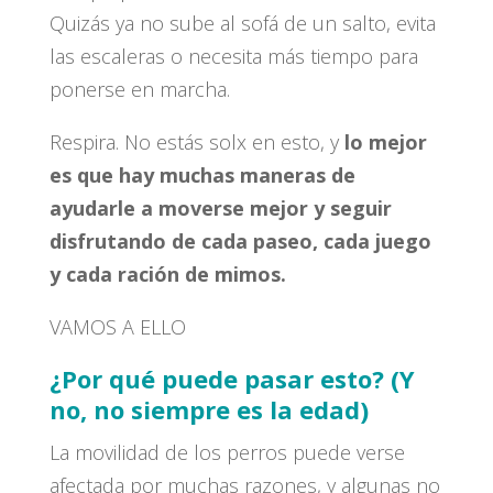
Quizás ya no sube al sofá de un salto, evita
las escaleras o necesita más tiempo para
ponerse en marcha.
Respira. No estás solx en esto, y
lo mejor
es que hay muchas maneras de
ayudarle a moverse mejor y seguir
disfrutando de cada paseo, cada juego
y cada ración de mimos.
VAMOS A ELLO
¿Por qué puede pasar esto? (Y
no, no siempre es la edad)
La movilidad de los perros puede verse
afectada por muchas razones, y algunas no