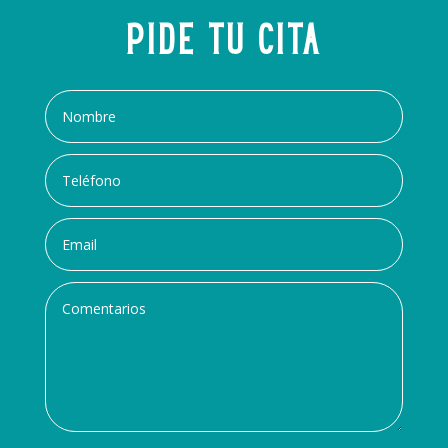
Pide tu cita