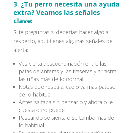
3. ¿Tu perro necesita una ayuda
extra? Veamos las señales
clave:
Si te preguntas si deberías hacer algo al
respecto, aquí tienes algunas señales de
alerta:
Ves cierta descoordinación entre las
patas delanteras y las traseras y arrastra
las uñas más de lo normal
Notas que resbala, cae o va más patoso
de lo habitual
Antes saltaba sin pensarlo y ahora o le
cuesta o no puede
Paseando se sienta o se tumba más de
lo habitual
Se lame mucho alguna articulación en