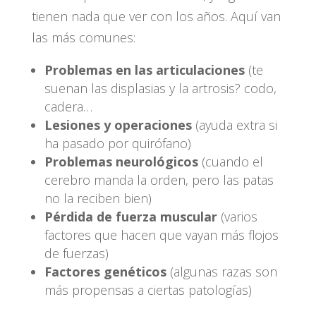
tienen nada que ver con los años. Aquí van
las más comunes:
Problemas en las articulaciones
(te
suenan las displasias y la artrosis? codo,
cadera…
Lesiones y operaciones
(ayuda extra si
ha pasado por quirófano)
Problemas neurológicos
(cuando el
cerebro manda la orden, pero las patas
no la reciben bien)
Pérdida de fuerza muscular
(varios
factores que hacen que vayan más flojos
de fuerzas)
Factores genéticos
(algunas razas son
más propensas a ciertas patologías)