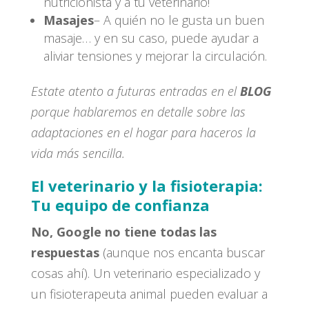
nutricionista y a tu veterinario!
Masajes
– A quién no le gusta un buen
masaje… y en su caso, puede ayudar a
aliviar tensiones y mejorar la circulación.
Estate atento a futuras entradas en el
BLOG
porque hablaremos en detalle sobre las
adaptaciones en el hogar para haceros la
vida más sencilla.
El veterinario y la fisioterapia:
Tu equipo de confianza
No, Google no tiene todas las
respuestas
(aunque nos encanta buscar
cosas ahí). Un veterinario especializado y
un fisioterapeuta animal pueden evaluar a