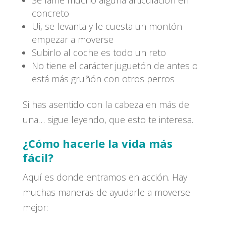
concreto
Ui, se levanta y le cuesta un montón
empezar a moverse
Subirlo al coche es todo un reto
No tiene el carácter juguetón de antes o
está más gruñón con otros perros
Si has asentido con la cabeza en más de
una… sigue leyendo, que esto te interesa.
¿Cómo hacerle la vida más
fácil?
Aquí es donde entramos en acción. Hay
muchas maneras de ayudarle a moverse
mejor: