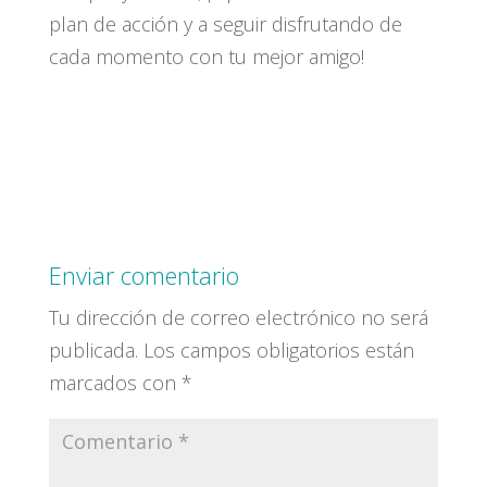
plan de acción y a seguir disfrutando de
cada momento con tu mejor amigo!
Enviar comentario
Tu dirección de correo electrónico no será
publicada.
Los campos obligatorios están
marcados con
*