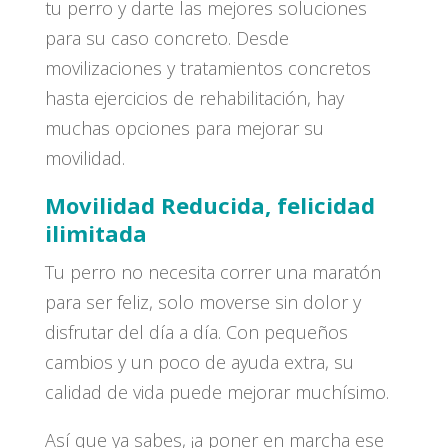
tu perro y darte las mejores soluciones
para su caso concreto. Desde
movilizaciones y tratamientos concretos
hasta ejercicios de rehabilitación, hay
muchas opciones para mejorar su
movilidad.
Movilidad Reducida, felicidad
ilimitada
Tu perro no necesita correr una maratón
para ser feliz, solo moverse sin dolor y
disfrutar del día a día. Con pequeños
cambios y un poco de ayuda extra, su
calidad de vida puede mejorar muchísimo.
Así que ya sabes, ¡a poner en marcha ese