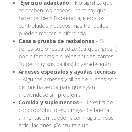
Ejercicio adaptado
– No significa que
se acaben los paseos, ¡pero hay que
hacerlos bien! Fisioterapia, ejercicios
controlados y paseos más tranquilos
pueden marcar la diferencia.
Casa a prueba de resbalones
– Si
tienes suelo resbaladizo (parquet, gres…),
pon alfombras o suelos antideslizantes.
Tu perro (y sus patitas) lo agradecerán.
Arneses especiales y ayudas técnicas
– Algunos arneses y sillas de ruedas son
de mucha ayuda para que sigan
moviéndose sin problema.
Comida y suplementos
– Un extra de
condroprotectores, omega-3 y buena
alimentación puede hacer magia en sus
articulaciones. ¡Consulta a un