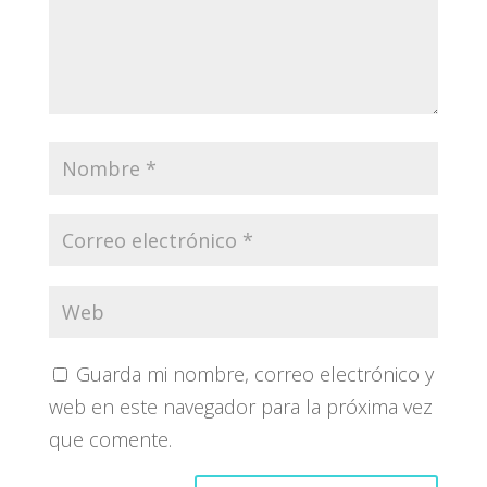
Guarda mi nombre, correo electrónico y
web en este navegador para la próxima vez
que comente.