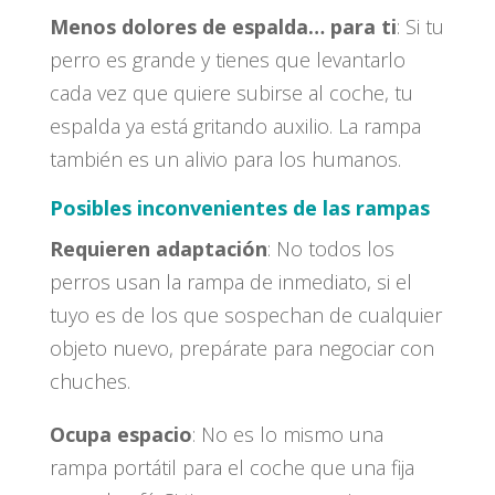
Menos dolores de espalda… para ti
: Si tu
perro es grande y tienes que levantarlo
cada vez que quiere subirse al coche, tu
espalda ya está gritando auxilio. La rampa
también es un alivio para los humanos.
Posibles inconvenientes de las rampas
Requieren adaptación
: No todos los
perros usan la rampa de inmediato, si el
tuyo es de los que sospechan de cualquier
objeto nuevo, prepárate para negociar con
chuches.
Ocupa espacio
: No es lo mismo una
rampa portátil para el coche que una fija