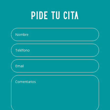
Pide tu cita