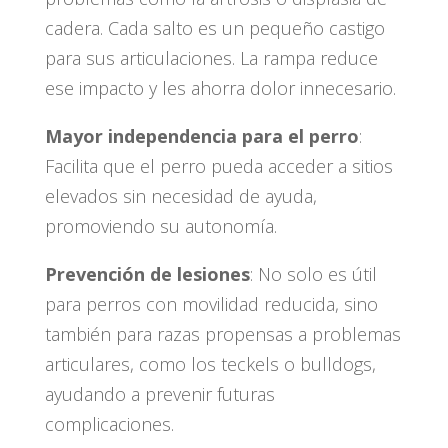
cadera. Cada salto es un pequeño castigo
para sus articulaciones. La rampa reduce
ese impacto y les ahorra dolor innecesario.
Mayor independencia para el perro
:
Facilita que el perro pueda acceder a sitios
elevados sin necesidad de ayuda,
promoviendo su autonomía.
Prevención de lesiones
: No solo es útil
para perros con movilidad reducida, sino
también para razas propensas a problemas
articulares, como los teckels o bulldogs,
ayudando a prevenir futuras
complicaciones.