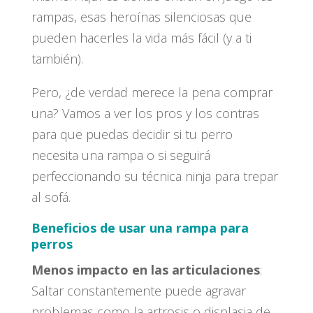
rampas, esas heroínas silenciosas que
pueden hacerles la vida más fácil (y a ti
también).
Pero, ¿de verdad merece la pena comprar
una? Vamos a ver los pros y los contras
para que puedas decidir si tu perro
necesita una rampa o si seguirá
perfeccionando su técnica ninja para trepar
al sofá.
Beneficios de usar una rampa para
perros
Menos impacto en las articulaciones
:
Saltar constantemente puede agravar
problemas como la artrosis o displasia de