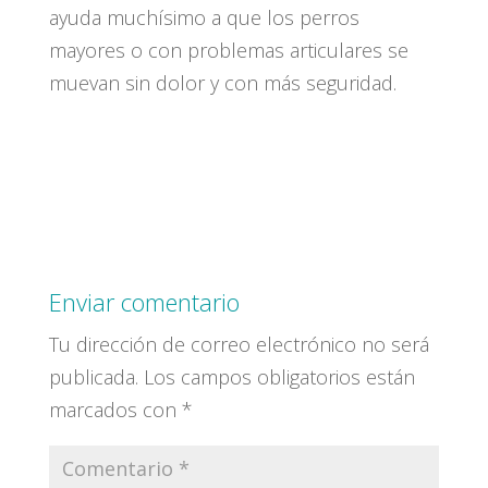
ayuda muchísimo a que los perros
mayores o con problemas articulares se
muevan sin dolor y con más seguridad.
Enviar comentario
Tu dirección de correo electrónico no será
publicada.
Los campos obligatorios están
marcados con
*