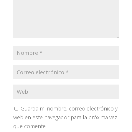
Guarda mi nombre, correo electrónico y
web en este navegador para la próxima vez
que comente.