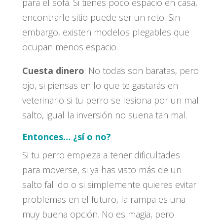
para el sofá. Si tienes poco espacio en casa,
encontrarle sitio puede ser un reto. Sin
embargo, existen modelos plegables que
ocupan menos espacio.
Cuesta dinero
: No todas son baratas, pero
ojo, si piensas en lo que te gastarás en
veterinario si tu perro se lesiona por un mal
salto, igual la inversión no suena tan mal.
Entonces… ¿sí o no?
Si tu perro empieza a tener dificultades
para moverse, si ya has visto más de un
salto fallido o si simplemente quieres evitar
problemas en el futuro, la rampa es una
muy buena opción. No es magia, pero