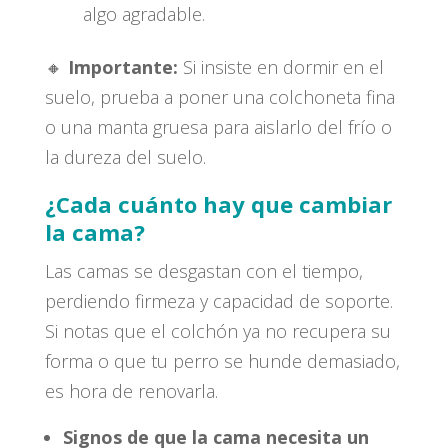
algo agradable.
🔸
Importante:
Si insiste en dormir en el
suelo, prueba a poner una colchoneta fina
o una manta gruesa para aislarlo del frío o
la dureza del suelo.
¿Cada cuánto hay que cambiar
la cama?
Las camas se desgastan con el tiempo,
perdiendo firmeza y capacidad de soporte.
Si notas que el colchón ya no recupera su
forma o que tu perro se hunde demasiado,
es hora de renovarla.
Signos de que la cama necesita un