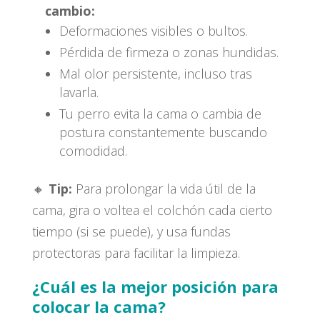
cambio:
Deformaciones visibles o bultos.
Pérdida de firmeza o zonas hundidas.
Mal olor persistente, incluso tras
lavarla.
Tu perro evita la cama o cambia de
postura constantemente buscando
comodidad.
🔸
Tip:
Para prolongar la vida útil de la
cama, gira o voltea el colchón cada cierto
tiempo (si se puede), y usa fundas
protectoras para facilitar la limpieza.
¿Cuál es la mejor posición para
colocar la cama?