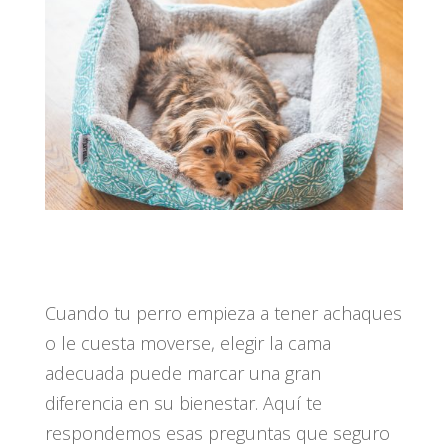
Cuando tu perro empieza a tener achaques
o le cuesta moverse, elegir la cama
adecuada puede marcar una gran
diferencia en su bienestar. Aquí te
respondemos esas preguntas que seguro