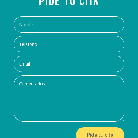
Pide tu cita
Pide tu cita