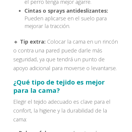
el perro tenga mejor agarre.
Cintas o sprays antideslizantes:
Pueden aplicarse en el suelo para
mejorar la tracción.
🔸
Tip extra:
Colocar la cama en un rincón
o contra una pared puede darle más
seguridad, ya que tendrá un punto de
apoyo adicional para moverse o levantarse.
¿Qué tipo de tejido es mejor
para la cama?
Elegir el tejido adecuado es clave para el
confort, la higiene y la durabilidad de la
cama: