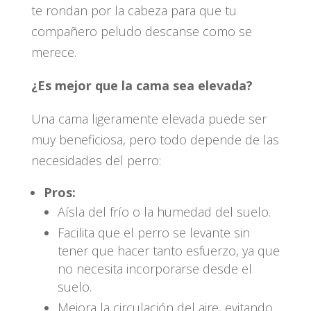
te rondan por la cabeza para que tu
compañero peludo descanse como se
merece.
¿Es mejor que la cama sea elevada?
Una cama ligeramente elevada puede ser
muy beneficiosa, pero todo depende de las
necesidades del perro:
Pros:
Aísla del frío o la humedad del suelo.
Facilita que el perro se levante sin
tener que hacer tanto esfuerzo, ya que
no necesita incorporarse desde el
suelo.
Mejora la circulación del aire, evitando