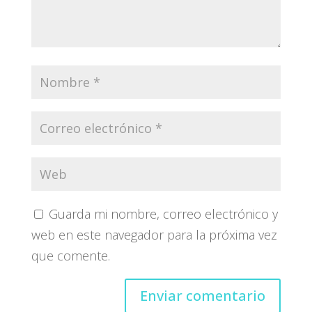
Guarda mi nombre, correo electrónico y
web en este navegador para la próxima vez
que comente.