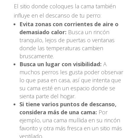
El sitio donde coloques la cama también
influye en el descanso de tu perro:
Evita zonas con corrientes de aire o
demasiado calor:
Busca un rincón
tranquilo, lejos de puertas o ventanas
donde las temperaturas cambien
bruscamente.
Busca un lugar con visibilidad:
A
muchos perros les gusta poder observar
lo que pasa en casa, así que intenta que
su cama esté en un espacio donde se
sienta parte del hogar.
Si tiene varios puntos de descanso,
considera más de una cama:
Por
ejemplo, una cama mullida en su rincón
favorito y otra más fresca en un sitio más
ventilado.