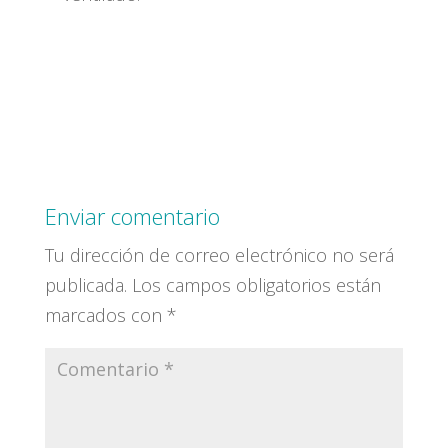
Enviar comentario
Tu dirección de correo electrónico no será
publicada.
Los campos obligatorios están
marcados con
*