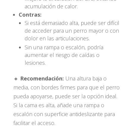
acumulación de calor.
Contras:
Si está demasiado alta, puede ser difícil
de acceder para un perro mayor o con
dolor en las articulaciones.
Sin una rampa o escalón, podría
aumentar el riesgo de caídas o
lesiones.
🔸
Recomendación:
Una altura baja o
media, con bordes firmes para que el perro
pueda apoyarse, puede ser la opción ideal.
Si la cama es alta, añade una rampa o
escalón con superficie antideslizante para
facilitar el acceso.