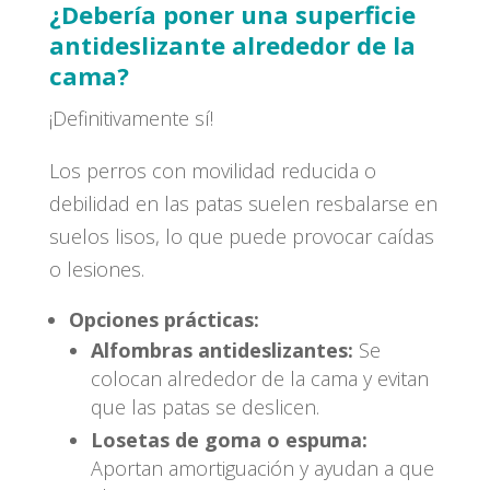
¿Debería poner una superficie
antideslizante alrededor de la
cama?
¡Definitivamente sí!
Los perros con movilidad reducida o
debilidad en las patas suelen resbalarse en
suelos lisos, lo que puede provocar caídas
o lesiones.
Opciones prácticas:
Alfombras antideslizantes:
Se
colocan alrededor de la cama y evitan
que las patas se deslicen.
Losetas de goma o espuma:
Aportan amortiguación y ayudan a que